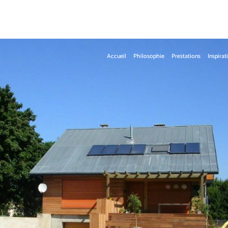
Accueil
Philosophie
Prestations
Inspirat