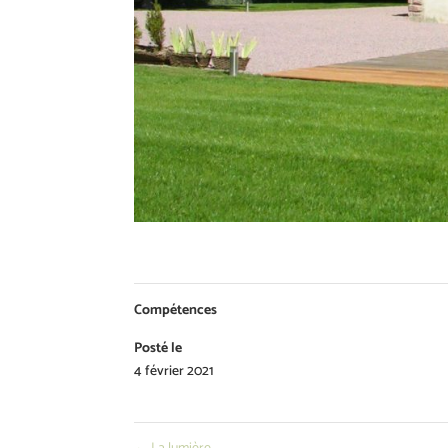
Compétences
Posté le
4 février 2021