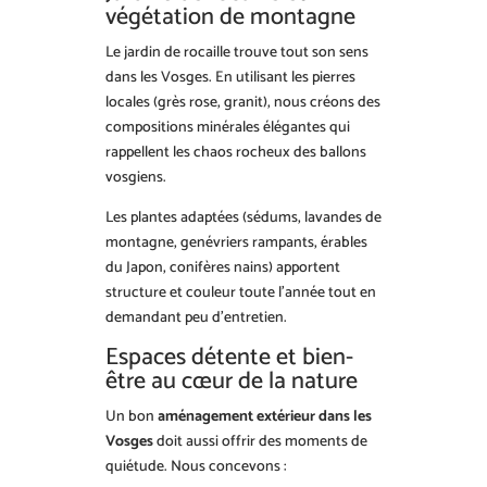
végétation de montagne
Le jardin de rocaille trouve tout son sens
dans les Vosges. En utilisant les pierres
locales (grès rose, granit), nous créons des
compositions minérales élégantes qui
rappellent les chaos rocheux des ballons
vosgiens.
Les plantes adaptées (sédums, lavandes de
montagne, genévriers rampants, érables
du Japon, conifères nains) apportent
structure et couleur toute l’année tout en
demandant peu d’entretien.
Espaces détente et bien-
être au cœur de la nature
Un bon
aménagement extérieur dans les
Vosges
doit aussi offrir des moments de
quiétude. Nous concevons :