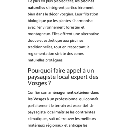
De plus en plus plébiscitées, les
piscines
naturelles
s’intègrent particulièrement
bien dans le décor vosgien. Leur filtration
biologique par les plantes s’harmonise
avec l’environnement forestier et
montagneux. Elles offrent une alternative
douce et esthétique aux piscines
traditionnelles, tout en respectant la
réglementation stricte des zones
naturelles protégées.
Pourquoi faire appel à un
paysagiste local expert des
Vosges ?
Confier son
aménagement extérieur dans
les Vosges
à un professionnel qui connaît
parfaitement le terrain est essentiel. Un
paysagiste local maîtrise les contraintes
climatiques, sait où trouver les meilleurs
matériaux régionaux et anticipe les