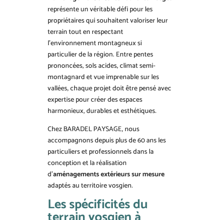
représente un véritable défi pour les
propriétaires qui souhaitent valoriser leur
terrain tout en respectant
l’environnement montagneux si
particulier de la région. Entre pentes
prononcées, sols acides, climat semi-
montagnard et vue imprenable sur les
vallées, chaque projet doit être pensé avec
expertise pour créer des espaces
harmonieux, durables et esthétiques.
Chez BARADEL PAYSAGE, nous
accompagnons depuis plus de 60 ans les
particuliers et professionnels dans la
conception et la réalisation
d’
aménagements extérieurs sur mesure
adaptés au territoire vosgien.
Les spécificités du
terrain vosgien à