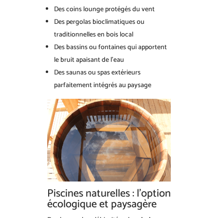
Des coins lounge protégés du vent
Des pergolas bioclimatiques ou
traditionnelles en bois local
Des bassins ou fontaines qui apportent
le bruit apaisant de l’eau
Des saunas ou spas extérieurs
parfaitement intégrés au paysage
Piscines naturelles : l’option
écologique et paysagère