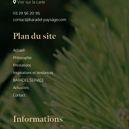
Voir sur la carte
03 29 56 20 95
contact@baradel-paysage.com
Plan du site
Accueil
Philosophie
Prestations
Inspirations et tendances
BARADEL SERVICE
Actualités
Contact
Informations