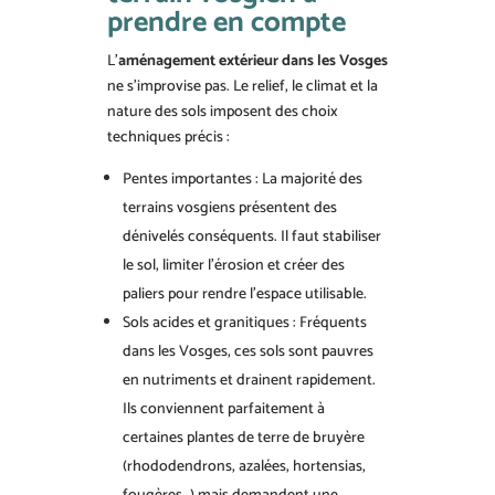
prendre en compte
L’
aménagement extérieur dans les Vosges
ne s’improvise pas. Le relief, le climat et la
nature des sols imposent des choix
techniques précis :
Pentes importantes : La majorité des
terrains vosgiens présentent des
dénivelés conséquents. Il faut stabiliser
le sol, limiter l’érosion et créer des
paliers pour rendre l’espace utilisable.
Sols acides et granitiques : Fréquents
dans les Vosges, ces sols sont pauvres
en nutriments et drainent rapidement.
Ils conviennent parfaitement à
certaines plantes de terre de bruyère
(rhododendrons, azalées, hortensias,