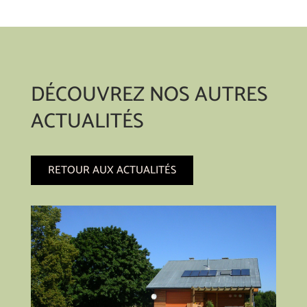
DÉCOUVREZ NOS AUTRES
ACTUALITÉS
RETOUR AUX ACTUALITÉS