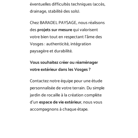
éventuelles difficultés techniques (accès,
drainage, stabilité des sols).
Chez BARADEL PAYSAGE, nous réalisons
des
projets sur mesure
qui valorisent
votre bien tout en respectant l’âme des
Vosges : authenticité, intégration
paysagère et durabilité.
Vous souhaitez créer ou réaménager
votre extérieur dans les Vosges ?
Contactez notre équipe pour une étude
personnalisée de votre terrain. Du simple
jardin de rocaille à la création complète
d’un
espace de vie extérieur
, nous vous
accompagnons à chaque étape.