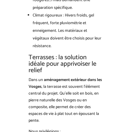
fougères…) mais demandent une
préparation spécifique.
Climat rigoureux : Hivers froids, gel
fréquent, forte pluviométrie et
enneigement. Les matériaux et
végétaux doivent être choisis pour leur
résistance.
Terrasses : la solution
idéale pour apprivoiser le
relief
Dans un
aménagement extérieur dans les
Vosges
, la terrasse est souvent l’élément
central du projet. Qu’elle soit en bois, en
pierre naturelle des Vosges ou en
composite, elle permet de créer des
espaces de vie à plat tout en épousant la
pente.
Nous privilégions :