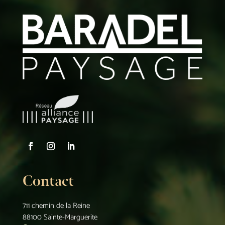
Contact
711 chemin de la Reine
88100 Sainte-Marguerite