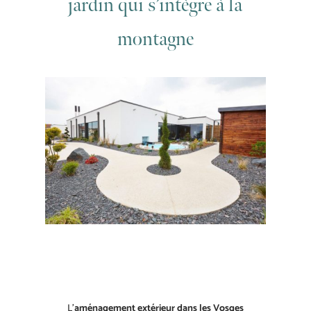
jardin qui s’intègre à la
montagne
L’
aménagement extérieur dans les Vosges