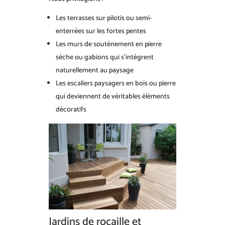
Les terrasses sur pilotis ou semi-
enterrées sur les fortes pentes
Les murs de soutènement en pierre
sèche ou gabions qui s’intègrent
naturellement au paysage
Les escaliers paysagers en bois ou pierre
qui deviennent de véritables éléments
décoratifs
Jardins de rocaille et