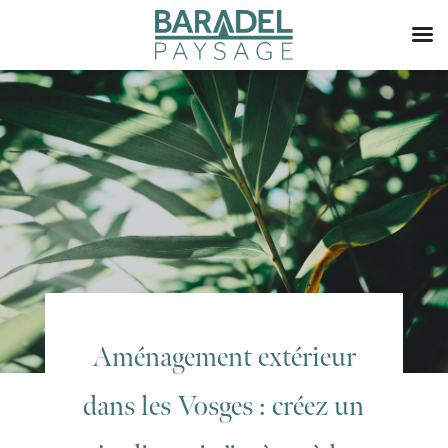
Aménagement extérieur
dans les Vosges : créez un