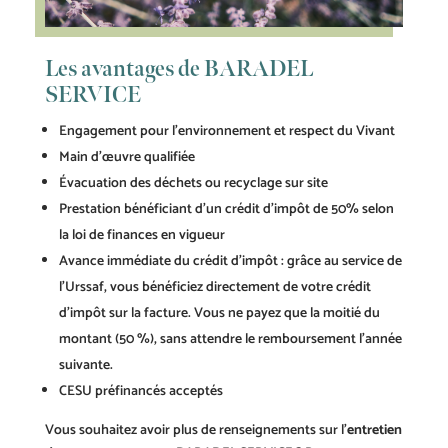
Les avantages de BARADEL
SERVICE
Engagement pour l’environnement et respect du Vivant
Main d’œuvre qualifiée
Évacuation des déchets ou recyclage sur site
Prestation bénéficiant d’un crédit d’impôt de 50% selon
la loi de finances en vigueur
Avance immédiate du crédit d’impôt : grâce au service de
l’Urssaf, vous bénéficiez directement de votre crédit
d’impôt sur la facture. Vous ne payez que la moitié du
montant (50 %), sans attendre le remboursement l’année
suivante.
CESU préfinancés acceptés
Vous souhaitez avoir plus de renseignements sur l’
entretien