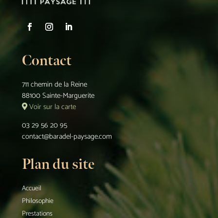
Contact
711 chemin de la Reine
88100 Sainte-Marguerite
Voir sur la carte
03 29 56 20 95
contact@baradel-paysage.com
Plan du site
Accueil
Philosophie
Prestations