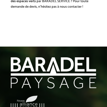
des espaces verts
par BARADEL SERVICE ? Pour toute
demande de devis, n’hésitez pas à nous contacter !