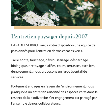
L’entretien paysager depuis 2007
BARADEL SERVICE met à votre disposition une équipe de
passionnés pour l’entretien de vos espaces verts.
Taille, tonte, fauchage, débroussaillage, désherbage
biologique, nettoyage d’allées, cours, terrasses, escaliers,
déneigement… nous proposons un large éventail de
services.
Fortement engagés en faveur de l’environnement, nous
pratiquons un entretien raisonné des espaces verts dans le
respect de la biodiversité. Cet engagement est partagé par
l’ensemble de nos collaborateurs..