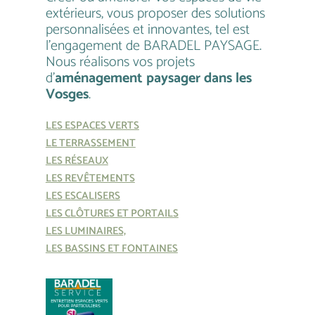
extérieurs, vous proposer des solutions
personnalisées et innovantes, tel est
l’engagement de BARADEL PAYSAGE.
Nous réalisons vos projets
d’
aménagement paysager dans les
Vosges
.
LES ESPACES VERTS
LE TERRASSEMENT
LES RÉSEAUX
LES REVÊTEMENTS
LES ESCALISERS
LES CLÔTURES ET PORTAILS
LES LUMINAIRES,
LES BASSINS ET FONTAINES