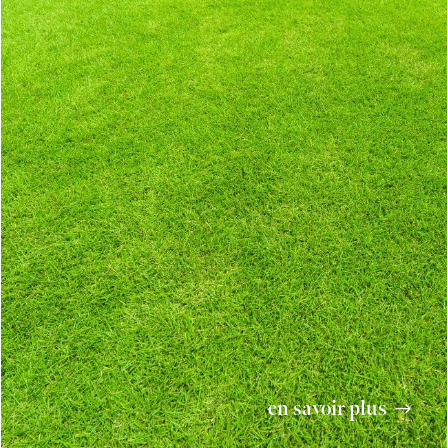
en savoir plus