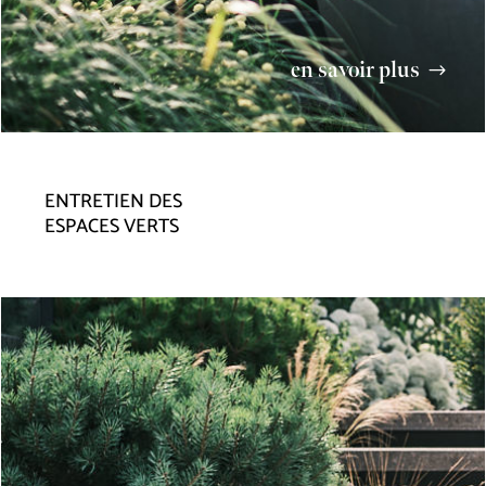
en savoir plus
ENTRETIEN DES
ESPACES VERTS