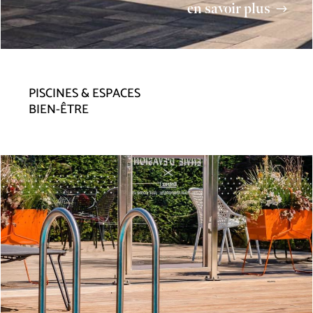
en savoir plus
PISCINES & ESPACES
BIEN-ÊTRE