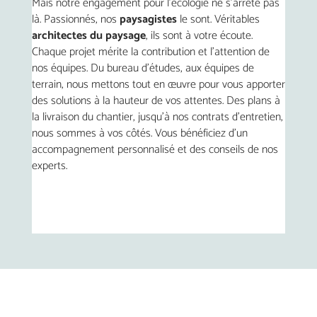
Mais notre engagement pour l’écologie ne s’arrête pas
là. Passionnés, nos
paysagistes
le sont. Véritables
architectes du paysage
, ils sont à votre écoute.
Chaque projet mérite la contribution et l’attention de
nos équipes. Du bureau d’études, aux équipes de
terrain, nous mettons tout en œuvre pour vous apporter
des solutions à la hauteur de vos attentes. Des plans à
la livraison du chantier, jusqu’à nos contrats d’entretien,
nous sommes à vos côtés. Vous bénéficiez d’un
accompagnement personnalisé et des conseils de nos
experts.