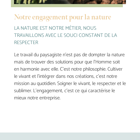
Notre engagement pour la nature
LA NATURE EST NOTRE MÉTIER, NOUS
TRAVAILLONS AVEC LE SOUCI CONSTANT DE LA
RESPECTER
Le travail du paysagiste n’est pas de dompter la nature
mais de trouver des solutions pour que l’Homme soit
en harmonie avec elle. C’est notre philosophie. Cultiver
le vivant et l’intégrer dans nos créations, c’est notre
mission au quotidien. Soigner le vivant, le respecter et le
sublimer. L’engagement, c’est ce qui caractérise le
mieux notre entreprise.