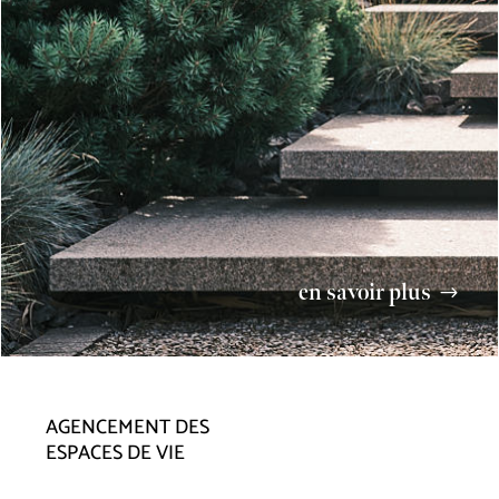
en savoir plus
AGENCEMENT DES
ESPACES DE VIE