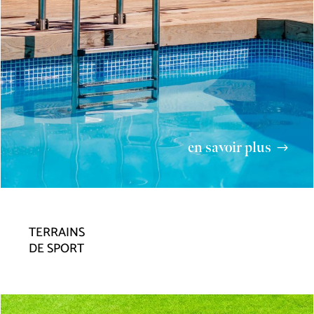
en savoir plus
TERRAINS
DE SPORT