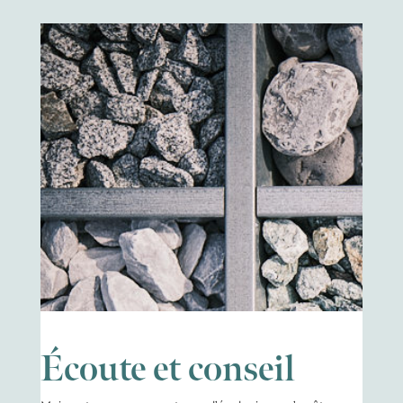
Écoute et conseil