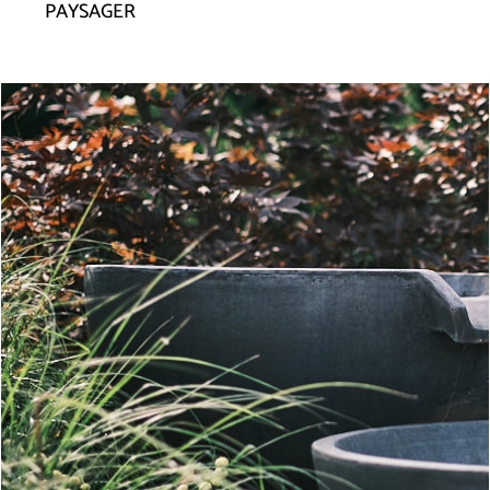
PAYSAGER