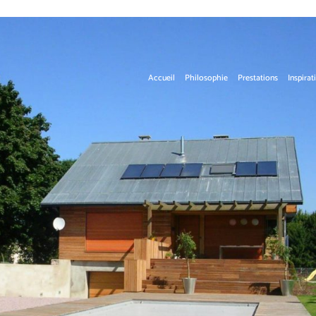
Accueil
Philosophie
Prestations
Inspirat