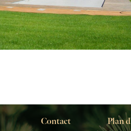
Contact
Plan d