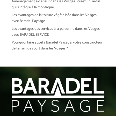
Aménagement extérieur dans les Vosges : créez un jardin
qui s’intègre à la montagne
Les avantages de la toiture végétalisée dans les Vosges
avec Baradel Paysage
Les avantages des services à la personne dans les Vosges
avec BARADEL SERVICE
Pourquoi faire appel à Baradel Paysage, votre constructeur
de terrain de sport dans les Vosges ?