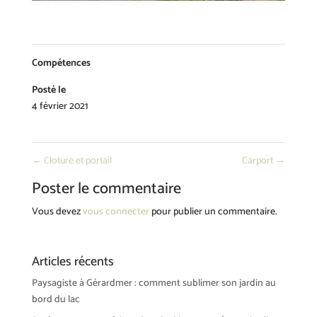
Compétences
Posté le
4 février 2021
←
Cloture et portail
Carport
→
Poster le commentaire
Vous devez
vous connecter
pour publier un commentaire.
Articles récents
Paysagiste à Gérardmer : comment sublimer son jardin au
bord du lac