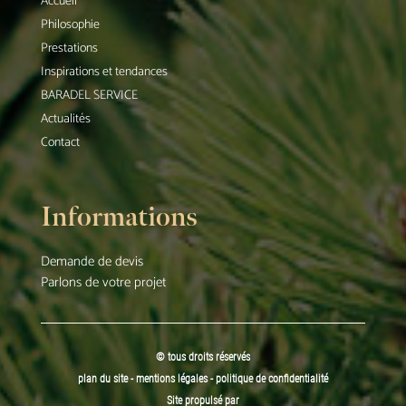
Accueil
Philosophie
Prestations
Inspirations et tendances
BARADEL SERVICE
Actualités
Contact
Informations
Demande de devis
Parlons de votre projet
© tous droits réservés
plan du site
-
mentions légales
-
politique de confidentialité
Site propulsé par