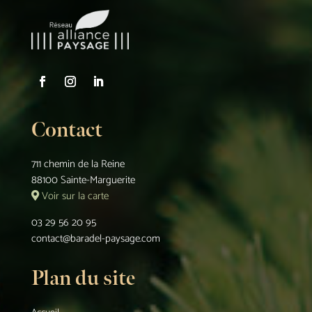
Contact
711 chemin de la Reine
88100 Sainte-Marguerite
Voir sur la carte
03 29 56 20 95
contact@baradel-paysage.com
Plan du site