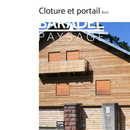
Cloture et portail
Bois