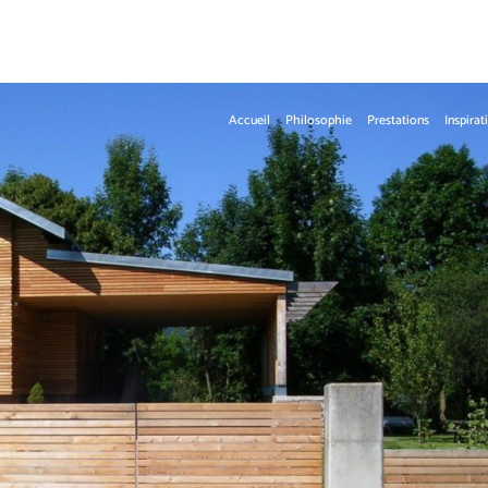
Accueil
Philosophie
Prestations
Inspirat