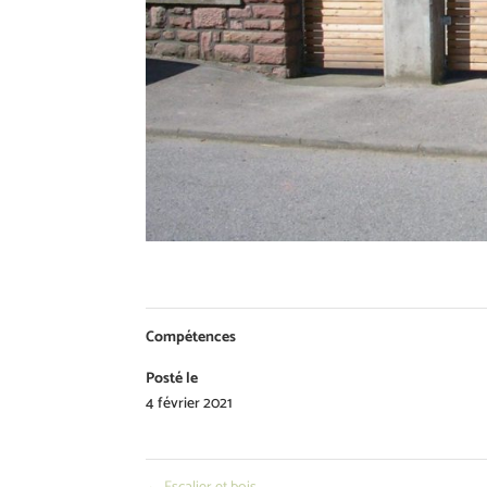
Compétences
Posté le
4 février 2021