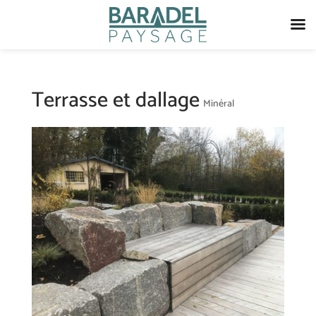
Terrasse et dallage
Minéral