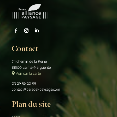
Contact
711 chemin de la Reine
88100 Sainte-Marguerite
Voir sur la carte
03 29 56 20 95
contact@baradel-paysage.com
Plan du site