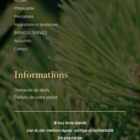
Accueil
Philosophie
Prestations
Inspirations et tendances
BARADEL SERVICE
Actualités
Contact
Informations
Demande de devis
Parlons de votre projet
© tous droits réservés
plan du site
-
mentions légales
-
politique de confidentialité
Site propulsé par