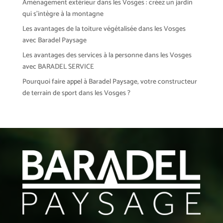
Aménagement extérieur dans les Vosges : créez un jardin
qui s’intègre à la montagne
Les avantages de la toiture végétalisée dans les Vosges
avec Baradel Paysage
Les avantages des services à la personne dans les Vosges
avec BARADEL SERVICE
Pourquoi faire appel à Baradel Paysage, votre constructeur
de terrain de sport dans les Vosges ?