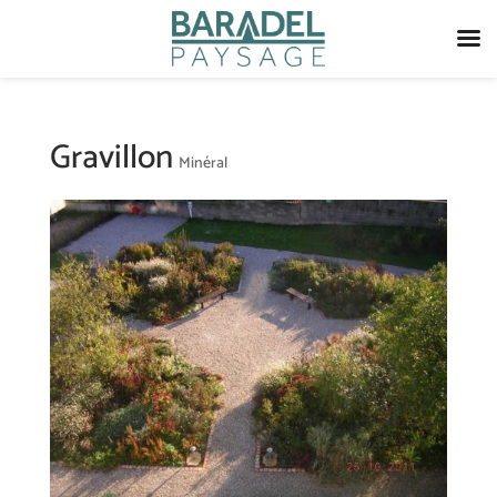
Gravillon
Minéral