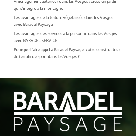
Aménagement extérieur dans les Vosges : créez un jardin
qui s’intègre à la montagne
Les avantages de la toiture végétalisée dans les Vosges
avec Baradel Paysage
Les avantages des services à la personne dans les Vosges
avec BARADEL SERVICE
Pourquoi faire appel à Baradel Paysage, votre constructeur
de terrain de sport dans les Vosges ?