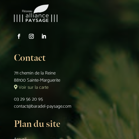
Contact
711 chemin de la Reine
88100 Sainte-Marguerite
Voir sur la carte
03 29 56 20 95
contact@baradel-paysage.com
Plan du site