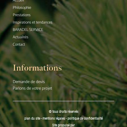
Accueil
Philosophie
Prestations
Inspirations et tendances
BARADEL SERVICE
Actualités
Contact
Informations
Demande de devis
Parlons de votre projet
© tous droits réservés
plan du site
-
mentions légales
-
politique de confidentialité
Site propulsé par