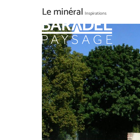
Le minéral
Inspirations