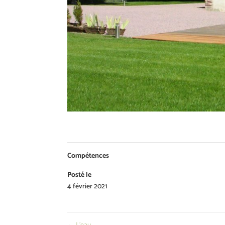
Compétences
Posté le
4 février 2021