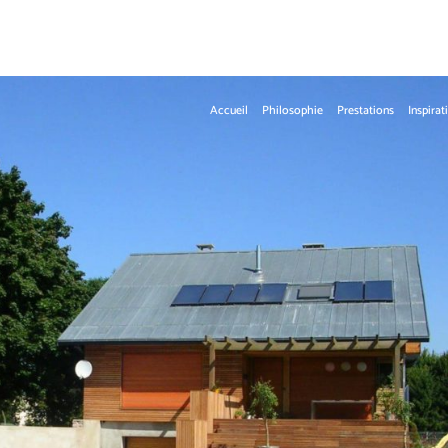
Accueil
Philosophie
Prestations
Inspirat