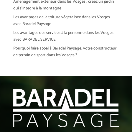
Aménagement extérieur dans les Vosges : créez un jardin
qui s’intègre à la montagne
Les avantages de la toiture végétalisée dans les Vosges
avec Baradel Paysage
Les avantages des services à la personne dans les Vosges
avec BARADEL SERVICE
Pourquoi faire appel à Baradel Paysage, votre constructeur
de terrain de sport dans les Vosges ?