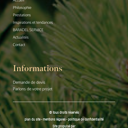
Accueil
Philosophie
Prestations
Inspirations et tendances
BARADEL SERVICE
Actualités
Contact
Informations
Demande de devis
Parlons de votre projet
© tous droits réservés
plan du site
-
mentions légales
-
politique de confidentialité
Site propulsé par