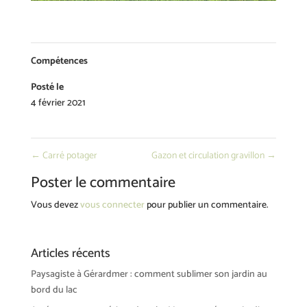
Compétences
Posté le
4 février 2021
←
Carré potager
Gazon et circulation gravillon
→
Poster le commentaire
Vous devez
vous connecter
pour publier un commentaire.
Articles récents
Paysagiste à Gérardmer : comment sublimer son jardin au
bord du lac