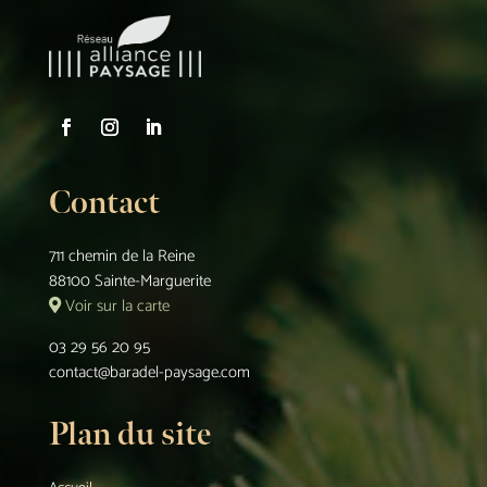
Contact
711 chemin de la Reine
88100 Sainte-Marguerite
Voir sur la carte
03 29 56 20 95
contact@baradel-paysage.com
Plan du site