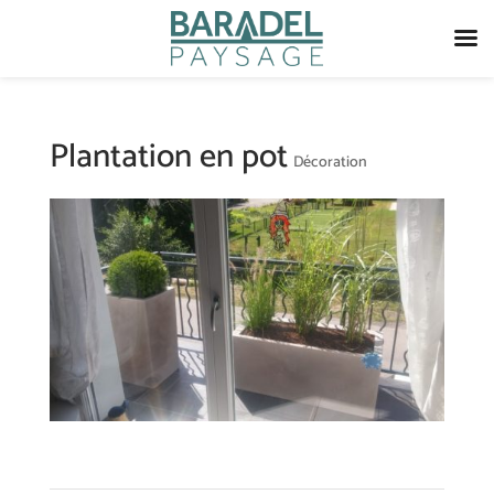
Plantation en pot
Décoration