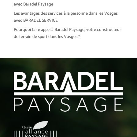
avec Baradel Paysage
Les avantages des services à la personne dans les Vosges
avec BARADEL SERVICE
Pourquoi faire appel à Baradel Paysage, votre constructeur
de terrain de sport dans les Vosges ?