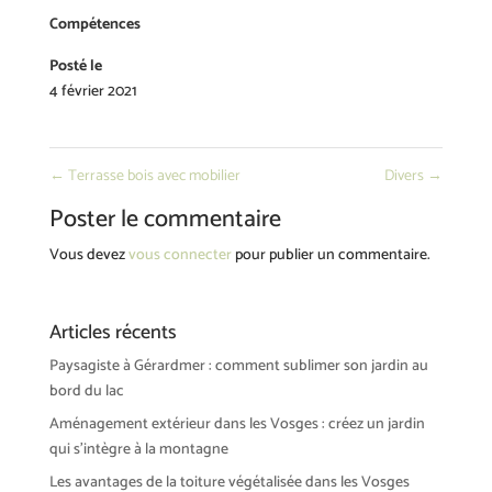
Compétences
Posté le
4 février 2021
←
Terrasse bois avec mobilier
Divers
→
Poster le commentaire
Vous devez
vous connecter
pour publier un commentaire.
Articles récents
Paysagiste à Gérardmer : comment sublimer son jardin au
bord du lac
Aménagement extérieur dans les Vosges : créez un jardin
qui s’intègre à la montagne
Les avantages de la toiture végétalisée dans les Vosges