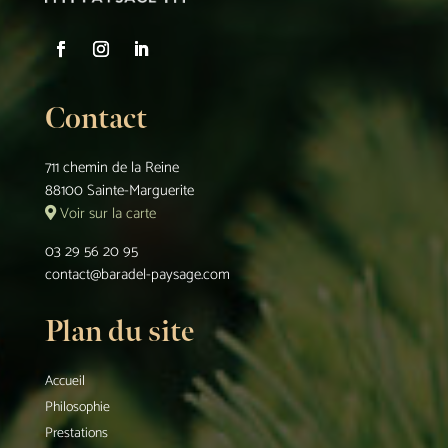
Contact
711 chemin de la Reine
88100 Sainte-Marguerite
Voir sur la carte
03 29 56 20 95
contact@baradel-paysage.com
Plan du site
Accueil
Philosophie
Prestations