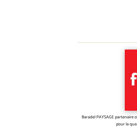
Baradel PAYSAGE partenaire of
pour la qua