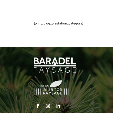
[print_blog_prestation_category]