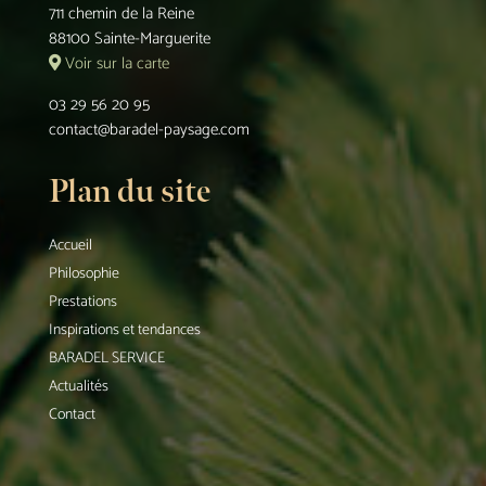
711 chemin de la Reine
88100 Sainte-Marguerite
Voir sur la carte
03 29 56 20 95
contact@baradel-paysage.com
Plan du site
Accueil
Philosophie
Prestations
Inspirations et tendances
BARADEL SERVICE
Actualités
Contact