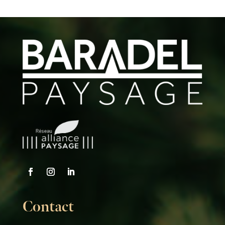
Contact