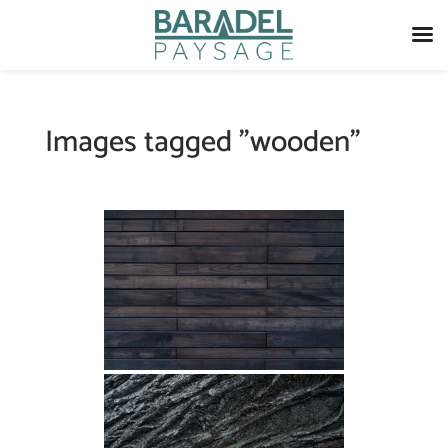
Images tagged "wooden"