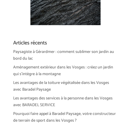
Articles récents
Paysagiste à Gérardmer : comment sublimer son jardin au
bord du lac
Aménagement extérieur dans les Vosges : créez un jardin
qui s’intègre à la montagne
Les avantages de la toiture végétalisée dans les Vosges
avec Baradel Paysage
Les avantages des services à la personne dans les Vosges
avec BARADEL SERVICE
Pourquoi faire appel à Baradel Paysage, votre constructeur
de terrain de sport dans les Vosges ?