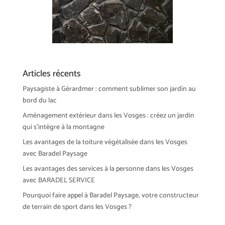
Articles récents
Paysagiste à Gérardmer : comment sublimer son jardin au
bord du lac
Aménagement extérieur dans les Vosges : créez un jardin
qui s’intègre à la montagne
Les avantages de la toiture végétalisée dans les Vosges
avec Baradel Paysage
Les avantages des services à la personne dans les Vosges
avec BARADEL SERVICE
Pourquoi faire appel à Baradel Paysage, votre constructeur
de terrain de sport dans les Vosges ?