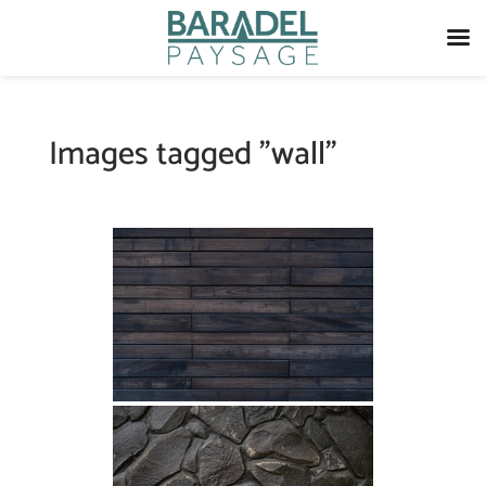
Images tagged "wall"