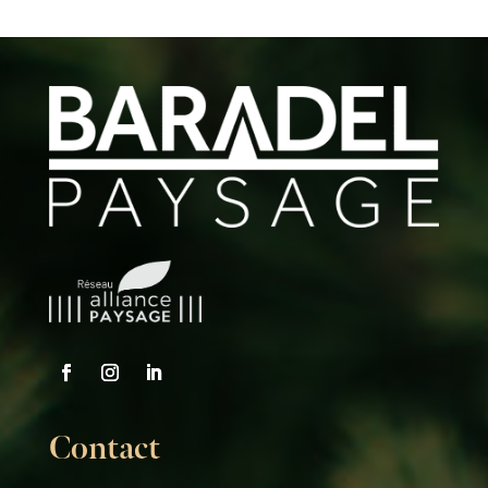
Contact