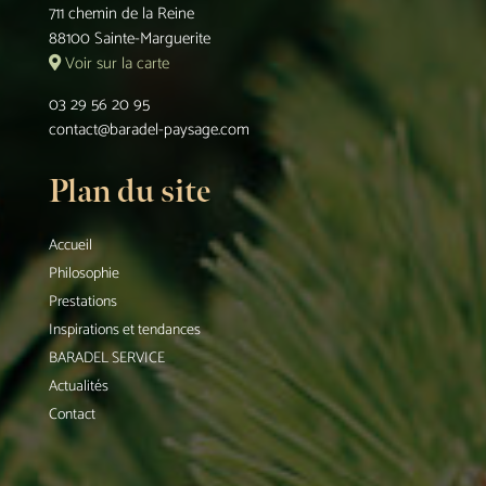
711 chemin de la Reine
88100 Sainte-Marguerite
Voir sur la carte
03 29 56 20 95
contact@baradel-paysage.com
Plan du site
Accueil
Philosophie
Prestations
Inspirations et tendances
BARADEL SERVICE
Actualités
Contact