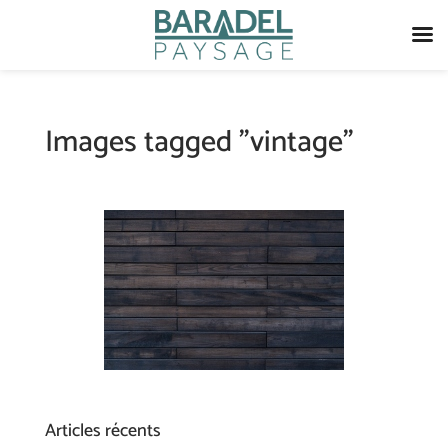
Images tagged "vintage"
Articles récents