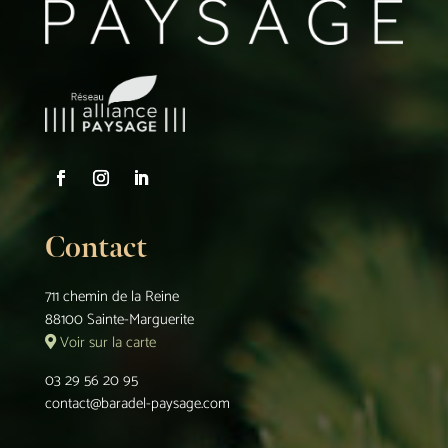
Contact
711 chemin de la Reine
88100 Sainte-Marguerite
Voir sur la carte
03 29 56 20 95
contact@baradel-paysage.com