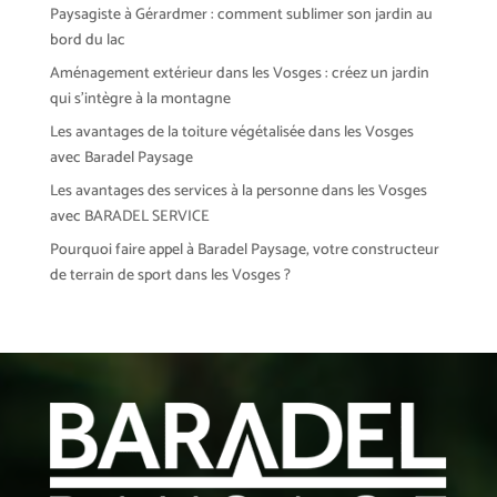
Paysagiste à Gérardmer : comment sublimer son jardin au
bord du lac
Aménagement extérieur dans les Vosges : créez un jardin
qui s’intègre à la montagne
Les avantages de la toiture végétalisée dans les Vosges
avec Baradel Paysage
Les avantages des services à la personne dans les Vosges
avec BARADEL SERVICE
Pourquoi faire appel à Baradel Paysage, votre constructeur
de terrain de sport dans les Vosges ?