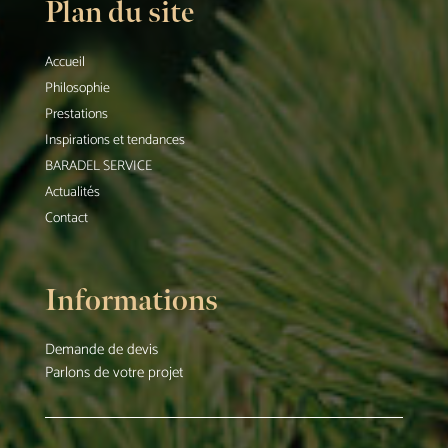
Plan du site
Accueil
Philosophie
Prestations
Inspirations et tendances
BARADEL SERVICE
Actualités
Contact
Informations
Demande de devis
Parlons de votre projet