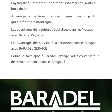
Paysagiste à Gérardmer : comment sublimer son jardin au
bord du lac
Aménagement extérieur dans les Vosges : créez un jardin
qui s’intègre à la montagne
Les avantages de la toiture végétalisée dans les Vosges
avec Baradel Paysage
Les avantages des services à la personne dans les Vosges
avec BARADEL SERVICE
Pourquoi faire appel à Baradel Paysage, votre constructeur
de terrain de sport dans les Vosges ?