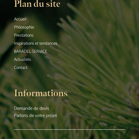
Plan du site
Accueil
Philosophie
Prestations
Inspirations et tendances
BARADEL SERVICE
Actualités
Contact
Informations
Demande de devis
Parlons de votre projet