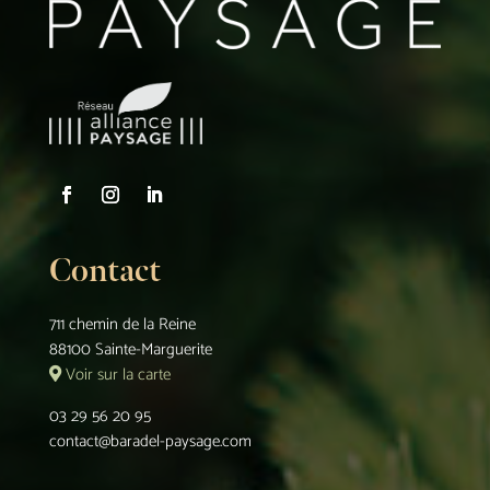
Contact
711 chemin de la Reine
88100 Sainte-Marguerite
Voir sur la carte
03 29 56 20 95
contact@baradel-paysage.com