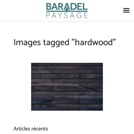
Images tagged "hardwood"
Articles récents