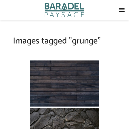
Images tagged "grunge"