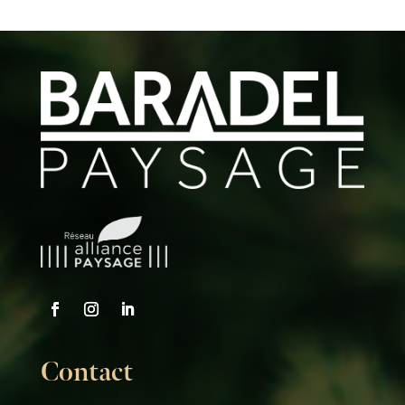
Contact