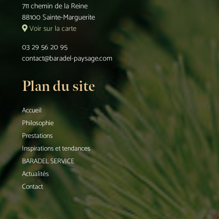
711 chemin de la Reine
88100 Sainte-Marguerite
Voir sur la carte
03 29 56 20 95
contact@baradel-paysage.com
Plan du site
Accueil
Philosophie
Prestations
Inspirations et tendances
BARADEL SERVICE
Actualités
Contact