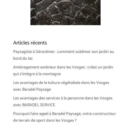
Articles récents
Paysagiste à Gérardmer : comment sublimer son jardin au
bord du lac
Aménagement extérieur dans les Vosges : créez un jardin
qui s’intègre à la montagne
Les avantages de la toiture végétalisée dans les Vosges
avec Baradel Paysage
Les avantages des services à la personne dans les Vosges
avec BARADEL SERVICE
Pourquoi faire appel à Baradel Paysage, votre constructeur
de terrain de sport dans les Vosges ?