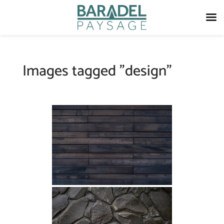
Images tagged "design"