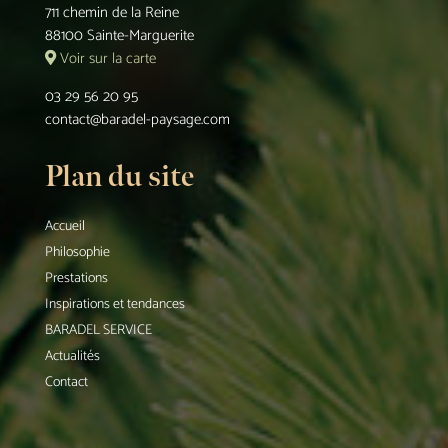
711 chemin de la Reine
88100 Sainte-Marguerite
Voir sur la carte
03 29 56 20 95
contact@baradel-paysage.com
Plan du site
Accueil
Philosophie
Prestations
Inspirations et tendances
BARADEL SERVICE
Actualités
Contact