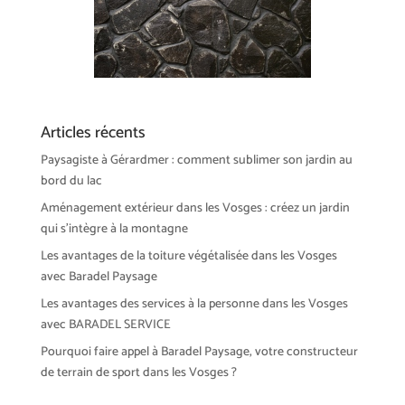
Articles récents
Paysagiste à Gérardmer : comment sublimer son jardin au
bord du lac
Aménagement extérieur dans les Vosges : créez un jardin
qui s’intègre à la montagne
Les avantages de la toiture végétalisée dans les Vosges
avec Baradel Paysage
Les avantages des services à la personne dans les Vosges
avec BARADEL SERVICE
Pourquoi faire appel à Baradel Paysage, votre constructeur
de terrain de sport dans les Vosges ?