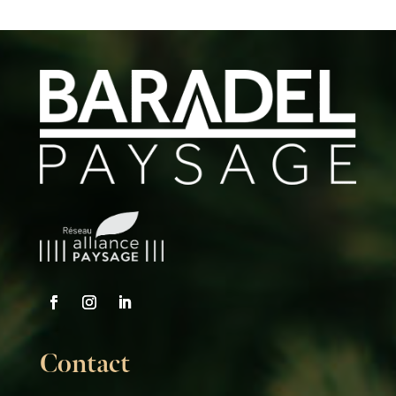
Contact