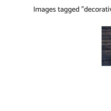
Images tagged "decorati