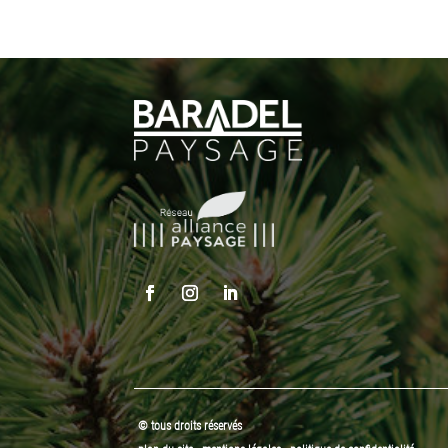
© tous droits réservés