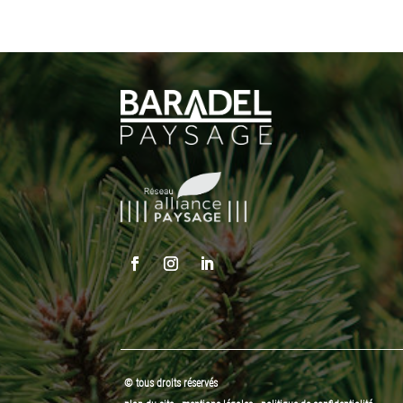
© tous droits réservés