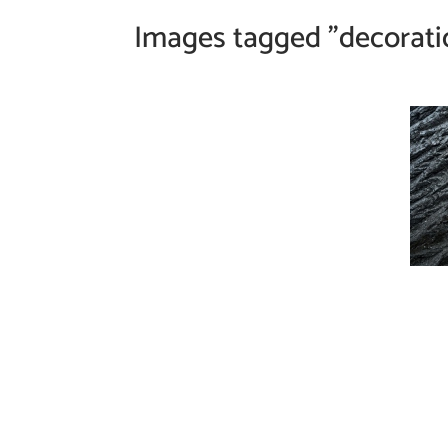
Images tagged "decorati