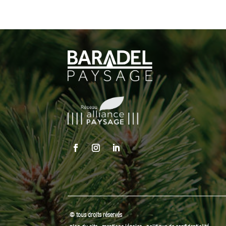
© tous droits réservés