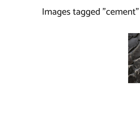
Images tagged "cement"