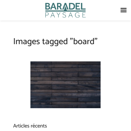
Images tagged "board"
Articles récents