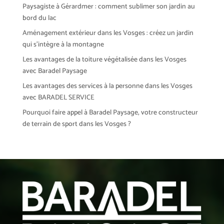
Paysagiste à Gérardmer : comment sublimer son jardin au
bord du lac
Aménagement extérieur dans les Vosges : créez un jardin
qui s’intègre à la montagne
Les avantages de la toiture végétalisée dans les Vosges
avec Baradel Paysage
Les avantages des services à la personne dans les Vosges
avec BARADEL SERVICE
Pourquoi faire appel à Baradel Paysage, votre constructeur
de terrain de sport dans les Vosges ?