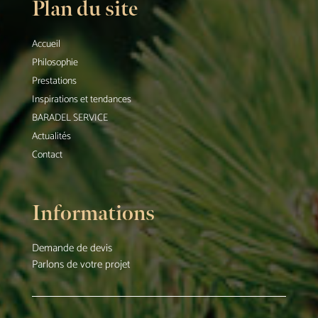
Plan du site
Accueil
Philosophie
Prestations
Inspirations et tendances
BARADEL SERVICE
Actualités
Contact
Informations
Demande de devis
Parlons de votre projet