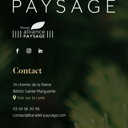
Contact
711 chemin de la Reine
88100 Sainte-Marguerite
Voir sur la carte
03 29 56 20 95
contact@baradel-paysage.com