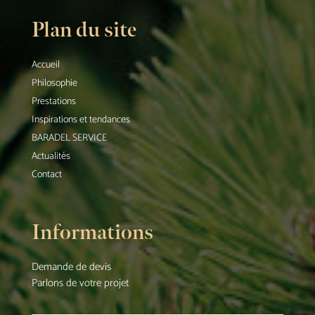
Plan du site
Accueil
Philosophie
Prestations
Inspirations et tendances
BARADEL SERVICE
Actualités
Contact
Informations
Demande de devis
Parlons de votre projet