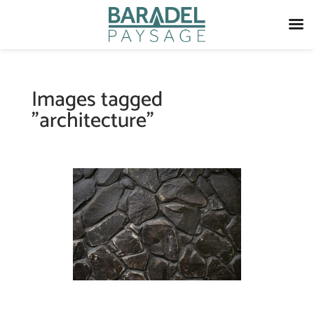
Images tagged
"architecture"