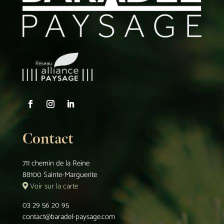
Contact
711 chemin de la Reine
88100 Sainte-Marguerite
Voir sur la carte
03 29 56 20 95
contact@baradel-paysage.com