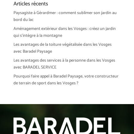
Articles récents
Paysagiste à Gérardmer : comment sublimer son jardin au
bord du lac
Aménagement extérieur dans les Vosges : créez un jardin
qui s’intègre à la montagne
Les avantages de la toiture végétalisée dans les Vosges
avec Baradel Paysage
Les avantages des services à la personne dans les Vosges
avec BARADEL SERVICE
Pourquoi faire appel à Baradel Paysage, votre constructeur
de terrain de sport dans les Vosges ?