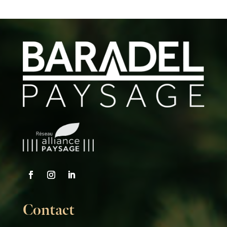
Contact