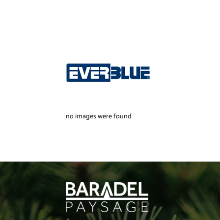
no images were found