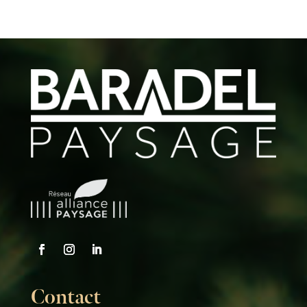
Contact