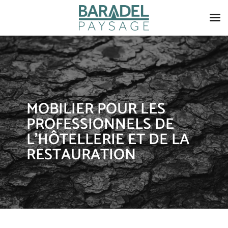
MOBILIER POUR LES
PROFESSIONNELS DE
L’HÔTELLERIE ET DE LA
RESTAURATION