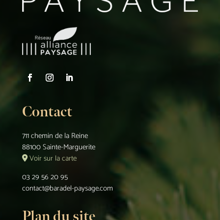
Contact
711 chemin de la Reine
88100 Sainte-Marguerite
Voir sur la carte
03 29 56 20 95
contact@baradel-paysage.com
Plan du site