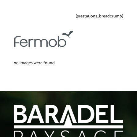
[prestations_breadcrumb]
no images were found