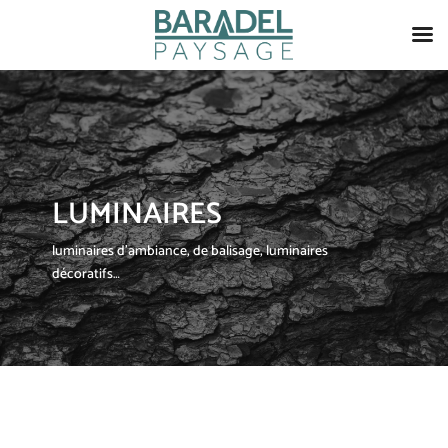
LUMINAIRES
luminaires d’ambiance, de balisage, luminaires
décoratifs…