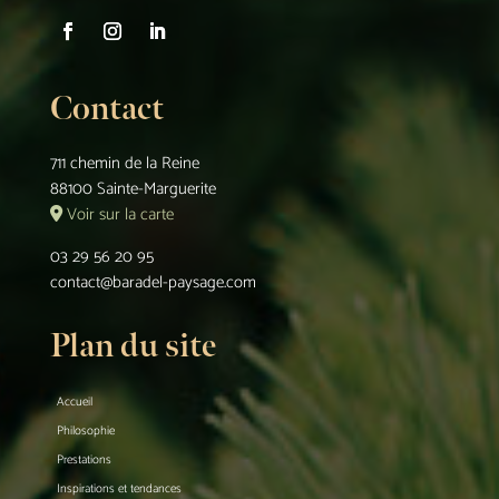
Contact
711 chemin de la Reine
88100 Sainte-Marguerite
Voir sur la carte
03 29 56 20 95
contact@baradel-paysage.com
Plan du site
Accueil
Philosophie
Prestations
Inspirations et tendances