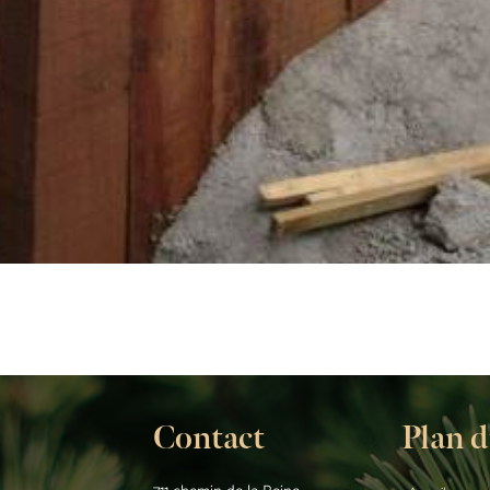
Contact
Plan d