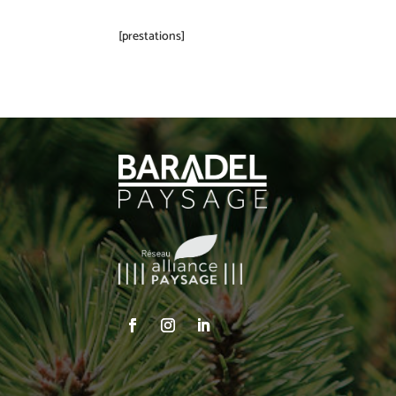
[prestations]