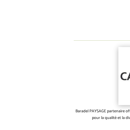
Baradel PAYSAGE partenaire offi
pour la qualité et la d