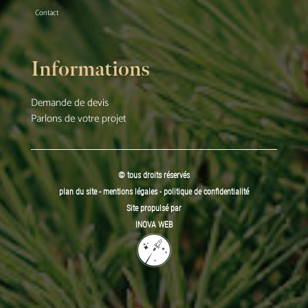
Contact
Informations
Demande de devis
Parlons de votre projet
© tous droits réservés
plan du site
-
mentions légales
-
politique de confidentialité
Site propulsé par
INOVA WEB