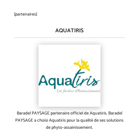
[partenaires]
AQUATIRIS
Baradel PAYSAGE partenaire officiel de Aquatiris. Baradel
PAYSAGE a choisi Aquatiris pour la qualité de ses solutions
de phyto-assainissement.