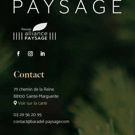
Contact
711 chemin de la Reine
88100 Sainte-Marguerite
Voir sur la carte
03 29 56 20 95
contact@baradel-paysage.com