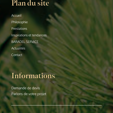
Plan du site
Accueil
Philosophie
Prestations
Inspirations et tendances
BARADEL SERVICE
Actualités
Contact
Informations
Demande de devis
Parlons de votre projet