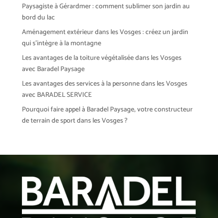
Paysagiste à Gérardmer : comment sublimer son jardin au
bord du lac
Aménagement extérieur dans les Vosges : créez un jardin
qui s’intègre à la montagne
Les avantages de la toiture végétalisée dans les Vosges
avec Baradel Paysage
Les avantages des services à la personne dans les Vosges
avec BARADEL SERVICE
Pourquoi faire appel à Baradel Paysage, votre constructeur
de terrain de sport dans les Vosges ?