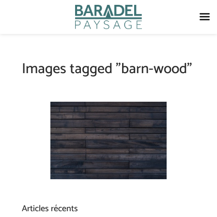
Images tagged "barn-wood"
Articles récents