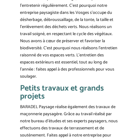
l’entretenir régulièrement. C’est pourquoi notre
entreprise paysagiste dans les Vosges s’occupe du
désherbage, débroussaillage, de la tonte, la taille et
l’enlèvement des déchets verts. Nous réalisons un
travail soigné, en respectant le cycle des végétaux.
Nous avons à cœur de préserver et favoriser la
biodiversité. C’est pourquoi nous réalisons l’entretien
raisonné de vos espaces verts. L’entretien des
espaces extérieurs est essentiel, tout au long de
l’année : faites appel à des professionnels pour vous
soulager.
Petits travaux et grands
projets
BARADEL Paysage réalise également des travaux de
maçonnerie paysagère. Grâce au travail réalisé par
notre bureau d’études et ses experts paysagers, nous
effectuons des travaux de terrassement et de
soutènement. Faites appel à notre entreprise pour