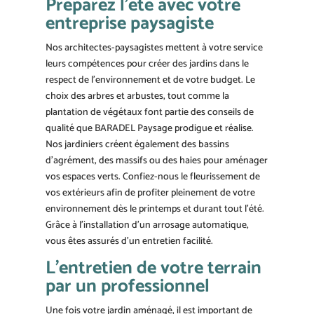
Préparez l’été avec votre
entreprise paysagiste
Nos architectes-paysagistes mettent à votre service
leurs compétences pour créer des jardins dans le
respect de l’environnement et de votre budget. Le
choix des arbres et arbustes, tout comme la
plantation de végétaux font partie des conseils de
qualité que BARADEL Paysage prodigue et réalise.
Nos jardiniers créent également des bassins
d’agrément, des massifs ou des haies pour aménager
vos espaces verts. Confiez-nous le fleurissement de
vos extérieurs afin de profiter pleinement de votre
environnement dès le printemps et durant tout l’été.
Grâce à l’installation d’un arrosage automatique,
vous êtes assurés d’un entretien facilité.
L’entretien de votre terrain
par un professionnel
Une fois votre jardin aménagé, il est important de