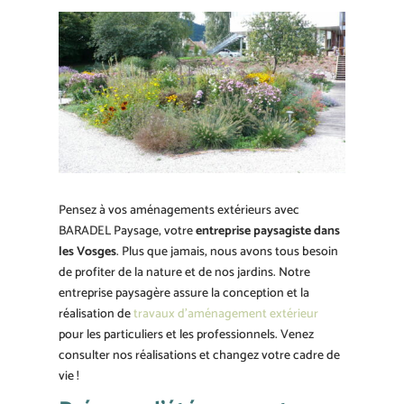
Pensez à vos aménagements extérieurs avec
BARADEL Paysage, votre
entreprise paysagiste dans
les Vosges
. Plus que jamais, nous avons tous besoin
de profiter de la nature et de nos jardins. Notre
entreprise paysagère assure la conception et la
réalisation de
travaux d’aménagement extérieur
pour les particuliers et les professionnels. Venez
consulter nos réalisations et changez votre cadre de
vie !