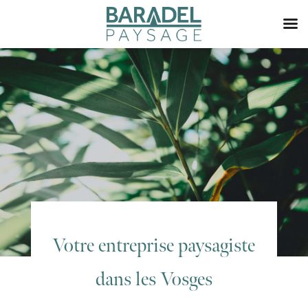
Votre entreprise paysagiste
dans les Vosges