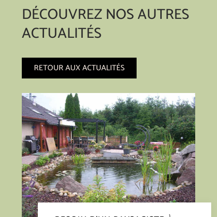
DÉCOUVREZ NOS AUTRES
ACTUALITÉS
RETOUR AUX ACTUALITÉS