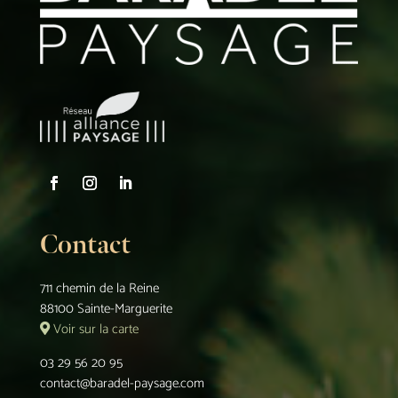
Contact
711 chemin de la Reine
88100 Sainte-Marguerite
Voir sur la carte
03 29 56 20 95
contact@baradel-paysage.com