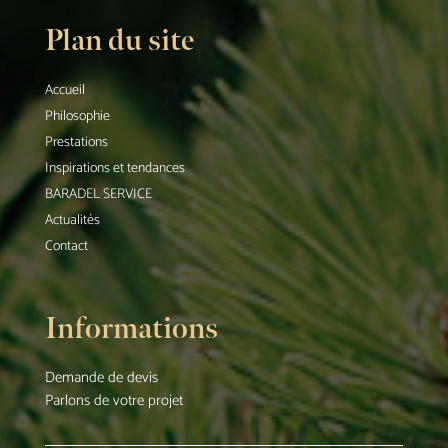
Plan du site
Accueil
Philosophie
Prestations
Inspirations et tendances
BARADEL SERVICE
Actualités
Contact
Informations
Demande de devis
Parlons de votre projet