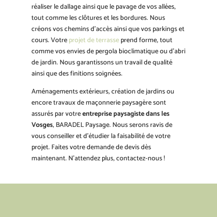
réaliser le dallage ainsi que le pavage de vos allées,
tout comme les clôtures et les bordures. Nous
créons vos chemins d’accès ainsi que vos parkings et
cours. Votre
projet de terrasse
prend forme, tout
comme vos envies de pergola bioclimatique ou d’abri
de jardin. Nous garantissons un travail de qualité
ainsi que des finitions soignées.
Aménagements extérieurs, création de jardins ou
encore travaux de maçonnerie paysagère sont
assurés par votre
entreprise paysagiste dans les
Vosges
, BARADEL Paysage. Nous serons ravis de
vous conseiller et d’étudier la faisabilité de votre
projet. Faites votre demande de devis dès
maintenant. N’attendez plus, contactez-nous !