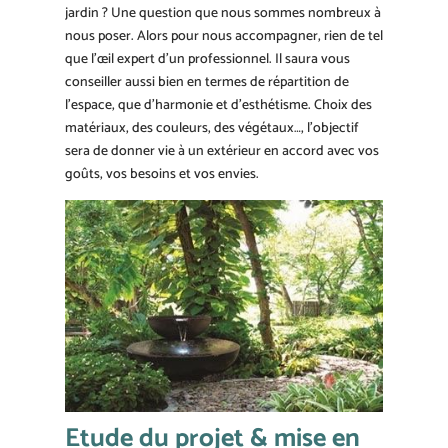
jardin ? Une question que nous sommes nombreux à
nous poser. Alors pour nous accompagner, rien de tel
que l’œil expert d’un professionnel. Il saura vous
conseiller aussi bien en termes de répartition de
l’espace, que d’harmonie et d’esthétisme. Choix des
matériaux, des couleurs, des végétaux…, l’objectif
sera de donner vie à un extérieur en accord avec vos
goûts, vos besoins et vos envies.
Etude du projet & mise en