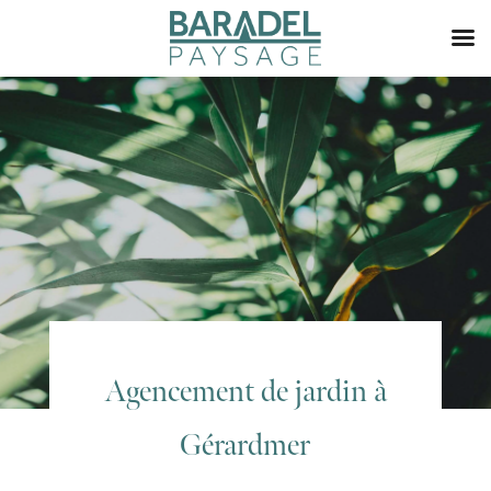
Agencement de jardin à
Gérardmer