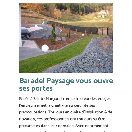
Baradel Paysage vous ouvre
ses portes
Basée à Sainte-Marguerite en plein cœur des Vosges,
l’entreprise met la créativité au cœur de ses
préoccupations. Toujours en quête d’inspiration & de
novation, ces professionnels ont toujours su être
précurseurs dans leur domaine. Avec énormément