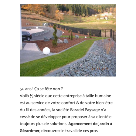
50 ans ! Ça se fête non ?
Voilà ½ siècle que cette entreprise à taille humaine
est au service de votre confort & de votre bien-être.
Au fil des années, la société Baradel Paysage n’a
cessé de se développer pour proposer à sa clientèle
toujours plus de solutions.
Agencement de jardin à
Gérardmer
, découvrez le travail de ces pros !