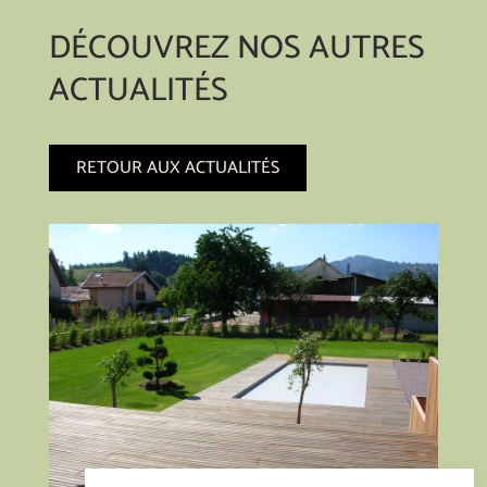
DÉCOUVREZ NOS AUTRES
ACTUALITÉS
RETOUR AUX ACTUALITÉS