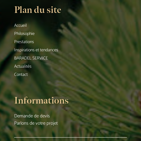
Plan du site
Accueil
Philosophie
Prestations
Inspirations et tendances
BARADEL SERVICE
Actualités
Contact
Informations
Demande de devis
Parlons de votre projet