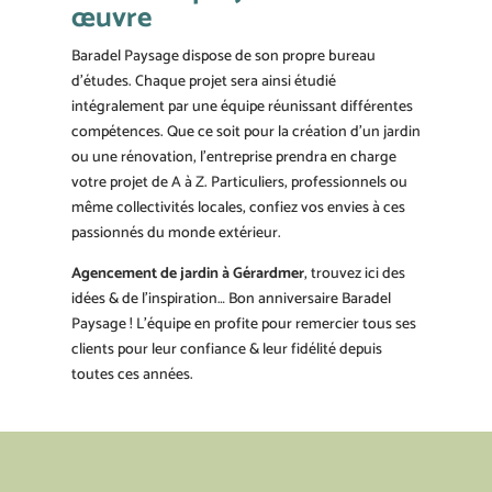
œuvre
Baradel Paysage dispose de son propre bureau
d’études. Chaque projet sera ainsi étudié
intégralement par une équipe réunissant différentes
compétences. Que ce soit pour la création d’un jardin
ou une rénovation, l’entreprise prendra en charge
votre projet de A à Z. Particuliers, professionnels ou
même collectivités locales, confiez vos envies à ces
passionnés du monde extérieur.
Agencement de jardin à Gérardmer
, trouvez ici des
idées & de l’inspiration… Bon anniversaire Baradel
Paysage ! L’équipe en profite pour remercier tous ses
clients pour leur confiance & leur fidélité depuis
toutes ces années.