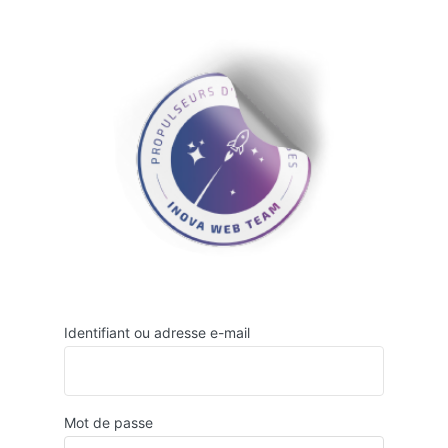
Se
connecter
Identifiant ou adresse e-mail
Mot de passe