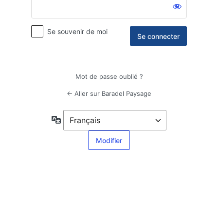
Se souvenir de moi
Mot de passe oublié ?
← Aller sur Baradel Paysage
Langue