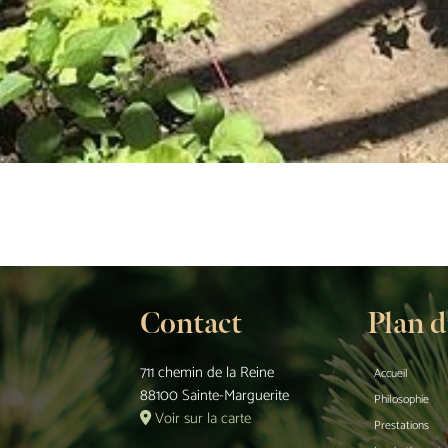
Contact
Plan d
711 chemin de la Reine
Accueil
88100 Sainte-Marguerite
Philosophie
Voir sur la carte
Prestations