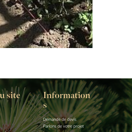
u site
Information
s
Demande de devis
Parlons de votre projet