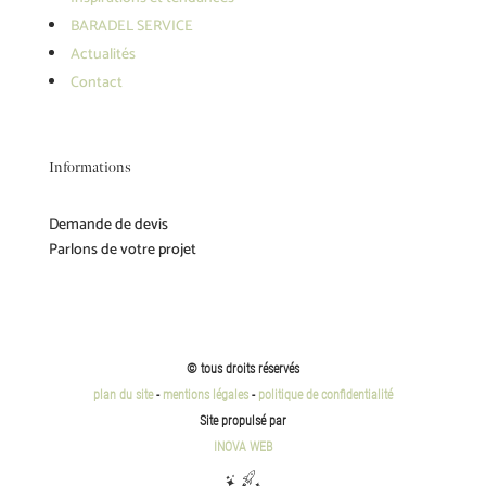
BARADEL SERVICE
Actualités
Contact
Informations
Demande de devis
Parlons de votre projet
© tous droits réservés
plan du site
-
mentions légales
-
politique de confidentialité
Site propulsé par
INOVA WEB