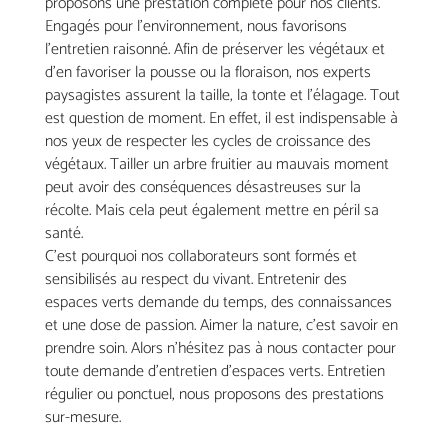
proposons une prestation complète pour nos clients.
Engagés pour l’environnement, nous favorisons
l’entretien raisonné. Afin de préserver les végétaux et
d’en favoriser la pousse ou la floraison, nos experts
paysagistes assurent la taille, la tonte et l’élagage. Tout
est question de moment. En effet, il est indispensable à
nos yeux de respecter les cycles de croissance des
végétaux. Tailler un arbre fruitier au mauvais moment
peut avoir des conséquences désastreuses sur la
récolte. Mais cela peut également mettre en péril sa
santé.
C’est pourquoi nos collaborateurs sont formés et
sensibilisés au respect du vivant. Entretenir des
espaces verts demande du temps, des connaissances
et une dose de passion. Aimer la nature, c’est savoir en
prendre soin. Alors n’hésitez pas à nous contacter pour
toute demande d’entretien d’espaces verts. Entretien
régulier ou ponctuel, nous proposons des prestations
sur-mesure.