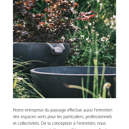
Notre entreprise du paysage effectue aussi l’entretien
des espaces verts pour les particuliers, professionnels
et collectivités. De la conception à l’entretien, nous