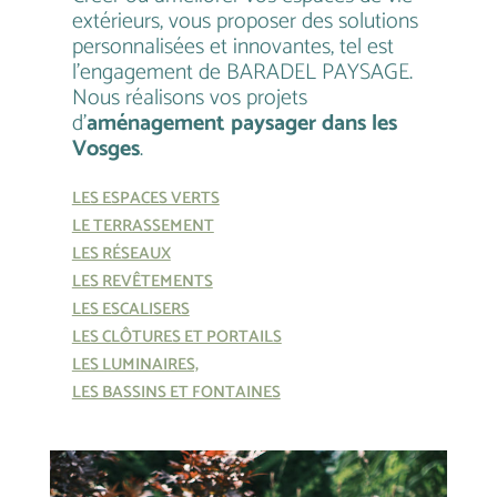
extérieurs, vous proposer des solutions
personnalisées et innovantes, tel est
l’engagement de BARADEL PAYSAGE.
Nous réalisons vos projets
d’
aménagement paysager dans les
Vosges
.
LES ESPACES VERTS
LE TERRASSEMENT
LES RÉSEAUX
LES REVÊTEMENTS
LES ESCALISERS
LES CLÔTURES ET PORTAILS
LES LUMINAIRES,
LES BASSINS ET FONTAINES